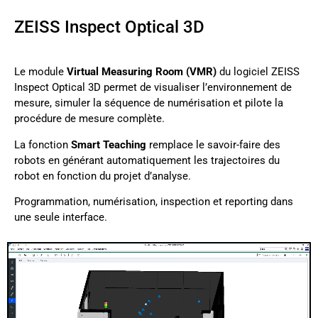
ZEISS Inspect Optical 3D
Le module
Virtual Measuring Room (VMR)
du logiciel ZEISS
Inspect Optical 3D permet de visualiser l’environnement de
mesure, simuler la séquence de numérisation et pilote la
procédure de mesure complète.
La fonction
Smart Teaching
remplace le savoir-faire des
robots en générant automatiquement les trajectoires du
robot en fonction du projet d’analyse.
Programmation, numérisation, inspection et reporting dans
une seule interface.