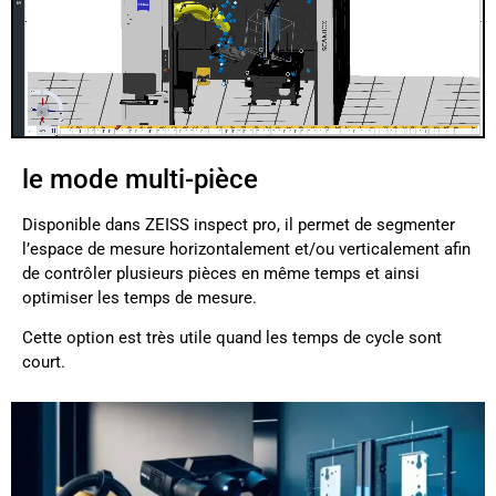
le mode multi-pièce
Disponible dans ZEISS inspect pro, il permet de segmenter
l’espace de mesure horizontalement et/ou verticalement afin
de contrôler plusieurs pièces en même temps et ainsi
optimiser les temps de mesure.
Cette option est très utile quand les temps de cycle sont
court.