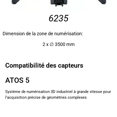
6235
Dimension de la zone de numérisation:
2 x ∅ 3500 mm
Compatibilité des capteurs
ATOS 5
Système de numérisation 3D industriel à grande vitesse pour
l’acquisition précise de géométries complexes