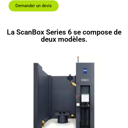
Demander un devis
La ScanBox Series 6 se compose de
deux modèles.