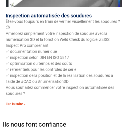
Inspection automatisée des soudures
Êtes-vous toujours en train de vérifier visuellement les soudures ?
🧐
Améliorez simplement votre inspection de soudure avec la
numérisation 3D et la fonction Weld Check du logiciel ZEISS
Inspect Pro comprenant :
✅ documentation numérique
✅ inspection selon DIN EN ISO 5817
✅ optimisation du temps et des coûts
✅ référentiels pour les contrôles de série
✅ inspection de la position et de la réalisation des soudures à
l’aide de #CAO ou #numérisation3D
Vous souhaitez commencer votre inspection automatisée des
soudures ?
Lire la suite »
Ils nous font confiance