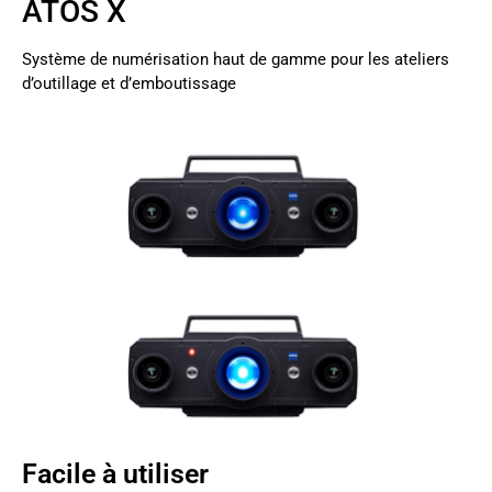
ATOS X
Système de numérisation haut de gamme pour les ateliers
d’outillage et d’emboutissage
Facile à utiliser