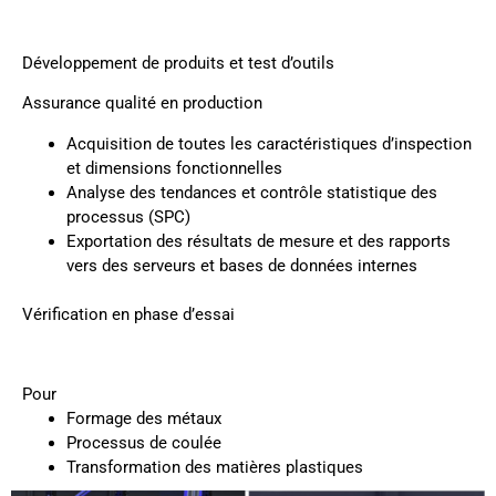
Développement de produits et test d’outils
Assurance qualité en production
Acquisition de toutes les caractéristiques d’inspection
et dimensions fonctionnelles
Analyse des tendances et contrôle statistique des
processus (SPC)
Exportation des résultats de mesure et des rapports
vers des serveurs et bases de données internes
Vérification en phase d’essai
Pour
Formage des métaux
Processus de coulée
Transformation des matières plastiques