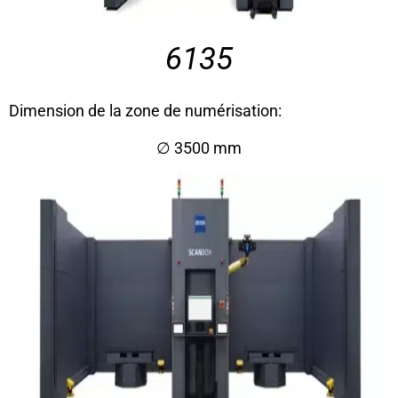
6135
Dimension de la zone de numérisation:
∅ 3500 mm