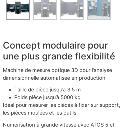
Concept modulaire pour
une plus grande flexibilité
Machine de mesure optique 3D pour l’analyse
dimensionnelle automatisée en production
Taille de pièce jusqu’à 3,5 m
Poids pièce jusqu’à 5000 kg
Idéal pour mesurer les pièces à fixer sur support,
les pièces moulées et les outils
Numérisation à grande vitesse avec ATOS 5 et