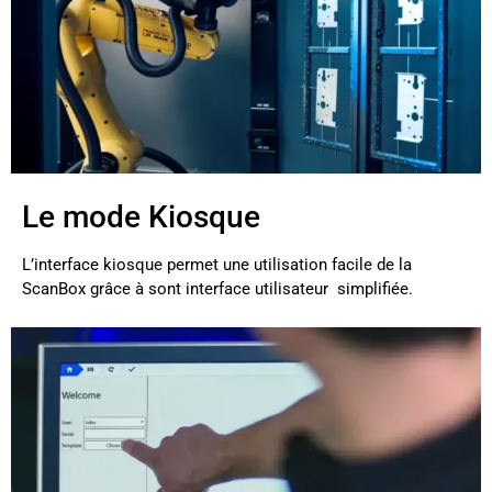
Le mode Kiosque
L’interface kiosque permet une utilisation facile de la
ScanBox grâce à sont interface utilisateur simplifiée.