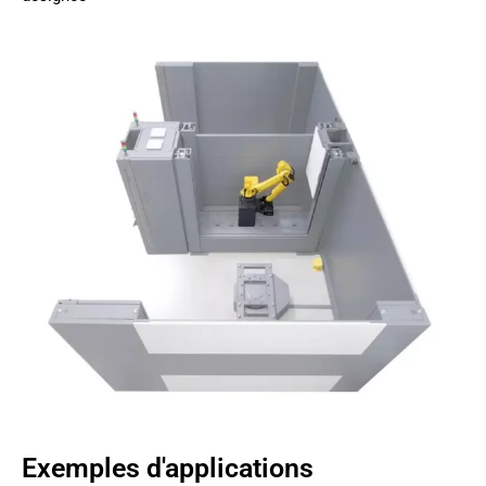
Exemples d'applications