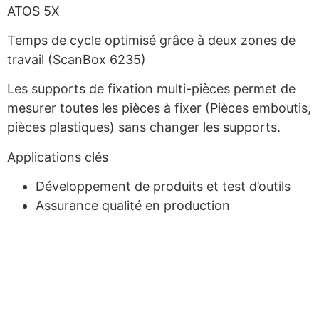
ATOS 5X
Temps de cycle optimisé grâce à deux zones de
travail (ScanBox 6235)
Les supports de fixation multi-pièces permet de
mesurer toutes les pièces à fixer (Pièces emboutis,
pièces plastiques) sans changer les supports.
Applications clés
Développement de produits et test d’outils
Assurance qualité en production