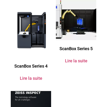
ScanBox Series 5
Lire la suite
ScanBox Series 4
Lire la suite