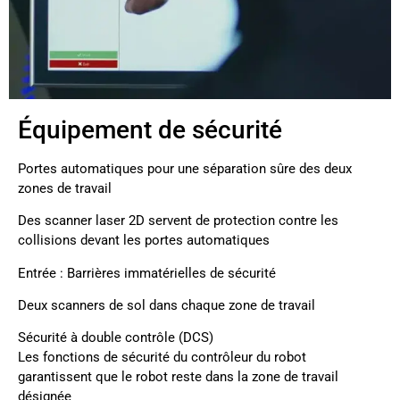
Équipement de sécurité
Portes automatiques pour une séparation sûre des deux
zones de travail
Des scanner laser 2D servent de protection contre les
collisions devant les portes automatiques
Entrée : Barrières immatérielles de sécurité
Deux scanners de sol dans chaque zone de travail
Sécurité à double contrôle (DCS)
Les fonctions de sécurité du contrôleur du robot
garantissent que le robot reste dans la zone de travail
désignée