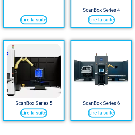
ScanBox Series 4
Lire la suite
Lire la suite
ScanBox Series 5
ScanBox Series 6
Lire la suite
Lire la suite