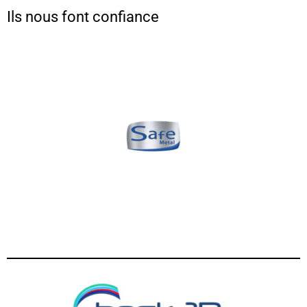
Ils nous font confiance