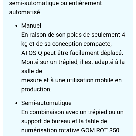
semi-automatique ou entièrement
automatisé.
Manuel
En raison de son poids de seulement 4
kg et de sa conception compacte,
ATOS Q peut être facilement déplacé.
Monté sur un trépied, il est adapté à la
salle de
mesure et à une utilisation mobile en
production.
Semi-automatique
En combinaison avec un trépied ou un
support de bureau et la table de
numérisation rotative GOM ROT 350