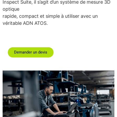
Inspect Suite, il s’agit d’un système de mesure 3D
optique
rapide, compact et simple à utiliser avec un
véritable ADN ATOS.
Demander un devis