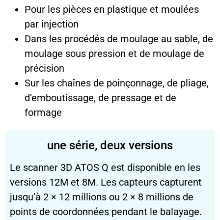
Pour les pièces en plastique et moulées
par injection
Dans les procédés de moulage au sable, de
moulage sous pression et de moulage de
précision
Sur les chaînes de poinçonnage, de pliage,
d’emboutissage, de pressage et de
formage
une série, deux versions
Le scanner 3D ATOS Q est disponible en les
versions 12M et 8M. Les capteurs capturent
jusqu’à 2 × 12 millions ou 2 × 8 millions de
points de coordonnées pendant le balayage.