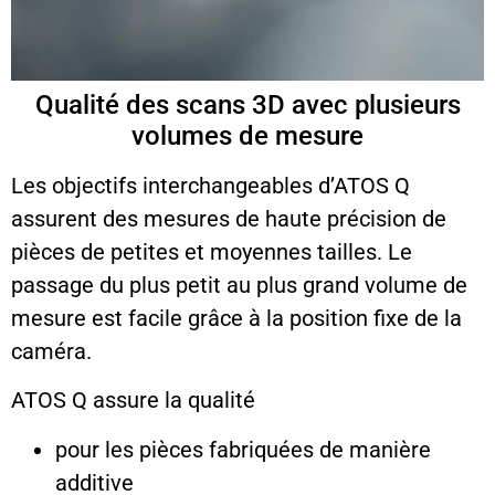
Qualité des scans 3D avec plusieurs
volumes de mesure
Les objectifs interchangeables d’ATOS Q
assurent des mesures de haute précision de
pièces de petites et moyennes tailles. Le
passage du plus petit au plus grand volume de
mesure est facile grâce à la position fixe de la
caméra.
ATOS Q assure la qualité
pour les pièces fabriquées de manière
additive