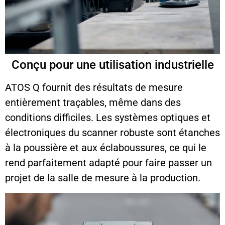
Conçu pour une utilisation industrielle
ATOS Q fournit des résultats de mesure
entièrement traçables, même dans des
conditions difficiles. Les systèmes optiques et
électroniques du scanner robuste sont étanches
à la poussière et aux éclaboussures, ce qui le
rend parfaitement adapté pour faire passer un
projet de la salle de mesure à la production.