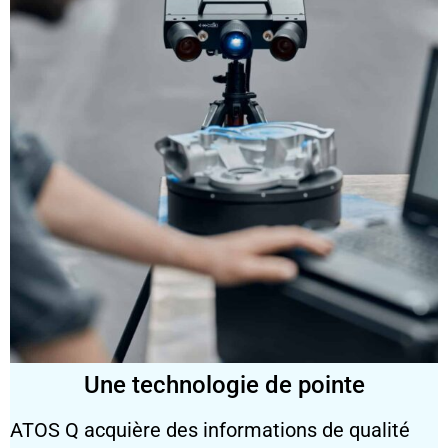
Une technologie de pointe
ATOS Q acquière des informations de qualité