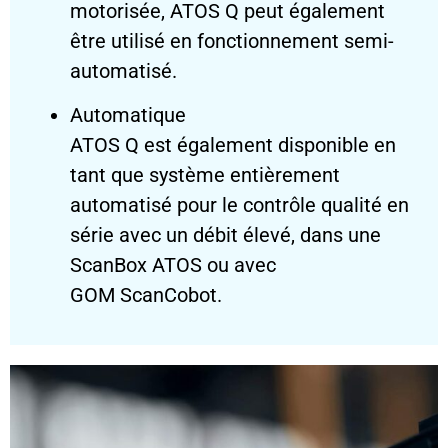
motorisée, ATOS Q peut également
être utilisé en fonctionnement semi-
automatisé.
Automatique
ATOS Q est également disponible en
tant que système entièrement
automatisé pour le contrôle qualité en
série avec un débit élevé, dans une
ScanBox ATOS ou avec
GOM ScanCobot.