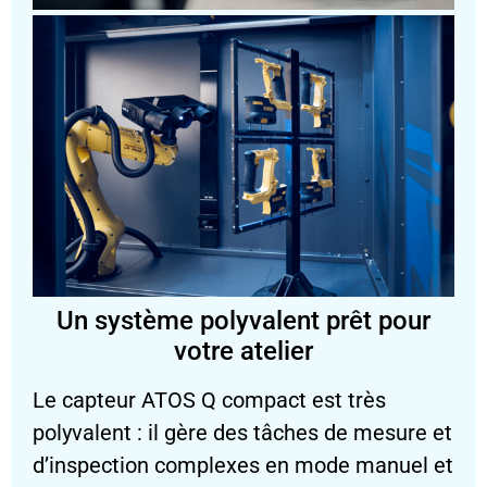
Un système polyvalent prêt pour
votre atelier
Le capteur ATOS Q compact est très
polyvalent : il gère des tâches de mesure et
d’inspection complexes en mode manuel et