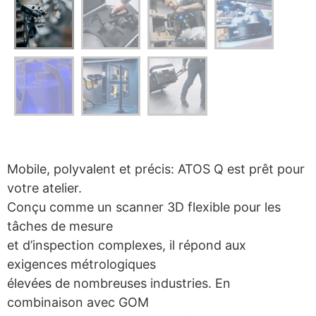
Mobile, polyvalent et précis: ATOS Q est prêt pour
votre atelier.
Conçu comme un scanner 3D flexible pour les
tâches de mesure
et d’inspection complexes, il répond aux
exigences métrologiques
élevées de nombreuses industries. En
combinaison avec GOM