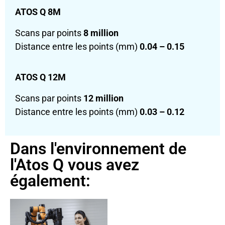
ATOS Q 8M
Scans par points
8 million
Distance entre les points (mm)
0.04 – 0.15
ATOS Q 12M
Scans par points
12 million
Distance entre les points (mm)
0.03 – 0.12
Dans l'environnement de
l'Atos Q vous avez
également: