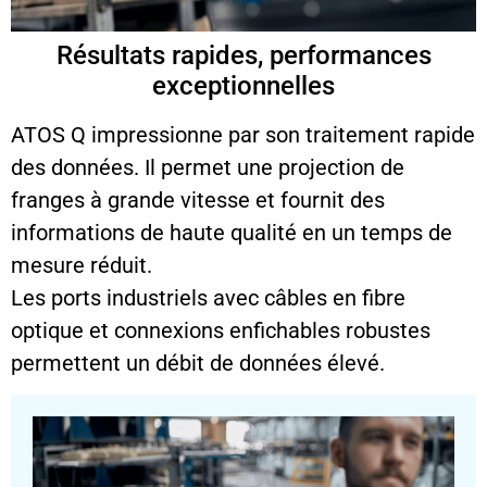
Résultats rapides, performances
exceptionnelles
ATOS Q impressionne par son traitement rapide
des données. Il permet une projection de
franges à grande vitesse et fournit des
informations de haute qualité en un temps de
mesure réduit.
Les ports industriels avec câbles en fibre
optique et connexions enfichables robustes
permettent un débit de données élevé.