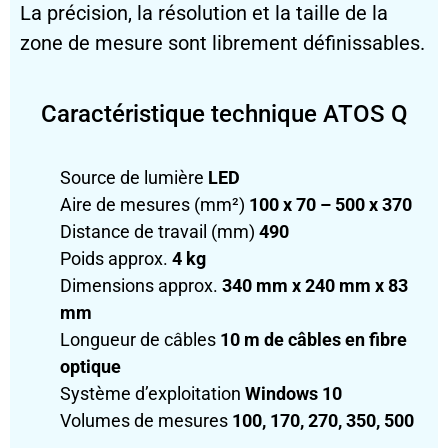
La précision, la résolution et la taille de la
zone de mesure sont librement définissables.
Caractéristique technique ATOS Q
Source de lumière
LED
Aire de mesures (mm²)
100 x 70 – 500 x 370
Distance de travail (mm)
490
Poids approx.
4 kg
Dimensions approx.
340 mm x 240 mm x 83
mm
Longueur de câbles
10 m de câbles en fibre
optique
Système d’exploitation
Windows 10
Volumes de mesures
100, 170, 270, 350, 500