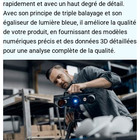
rapidement et avec un haut degré de détail.
Avec son principe de triple balayage et son
égaliseur de lumière bleue, il améliore la qualité
de votre produit, en fournissant des modèles
numériques précis et des données 3D détaillées
pour une analyse complète de la qualité.