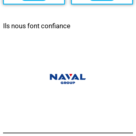
Ils nous font confiance