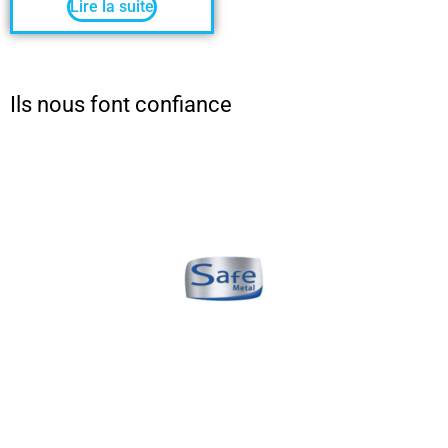
Lire la suite
Ils nous font confiance