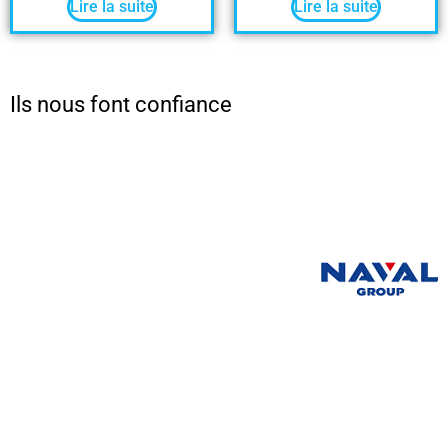
Lire la suite
Lire la suite
Ils nous font confiance